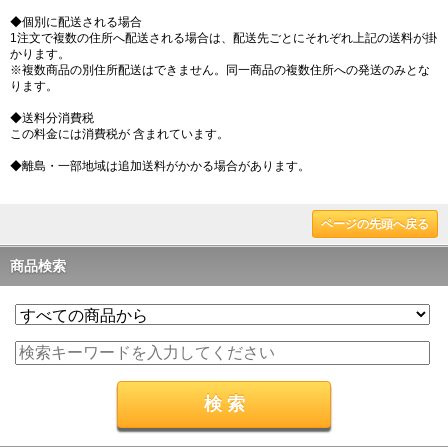
◆個別に配送される場合
1注文で複数の住所へ配送される場合は、配送先ごとにそれぞれ上記の送料が掛
かります。
※複数商品の別住所配送はできません。同一商品の複数住所への発送のみとな
ります。
◆送料分消費税
この料金には消費税が 含まれています。
◆離島・一部地域は追加送料がかかる場合があります。
ページの先頭へ戻る
商品検索