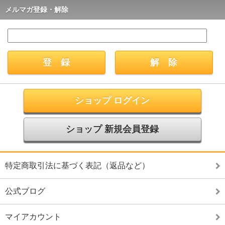
メルマガ登録・解除
ショップ ログイン
ショップ 新規会員登録
特定商取引法に基づく表記（返品など）
公式ブログ
マイアカウント